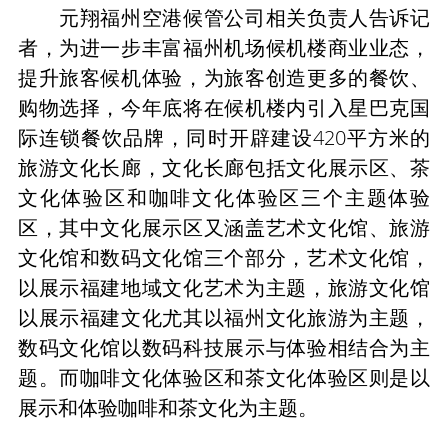
元翔福州空港候管公司相关负责人告诉记
者，为进一步丰富福州机场候机楼商业业态，
提升旅客候机体验，为旅客创造更多的餐饮、
购物选择，今年底将在候机楼内引入星巴克国
际连锁餐饮品牌，同时开辟建设420平方米的
旅游文化长廊，文化长廊包括文化展示区、茶
文化体验区和咖啡文化体验区三个主题体验
区，其中文化展示区又涵盖艺术文化馆、旅游
文化馆和数码文化馆三个部分，艺术文化馆，
以展示福建地域文化艺术为主题，旅游文化馆
以展示福建文化尤其以福州文化旅游为主题，
数码文化馆以数码科技展示与体验相结合为主
题。而咖啡文化体验区和茶文化体验区则是以
展示和体验咖啡和茶文化为主题。