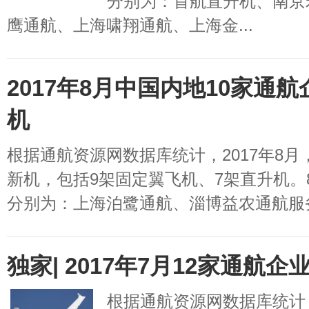
分别为：首航直升机、南京
鹰通航、上海啸翔通航、上海金...
2017年8月中国内地10家通航
机
根据通航资源网数据库统计，2017年8月
新机，包括9架固定翼飞机、7架直升机。
分别为：上海泊鹭通航、淄博益农通航服务
独家| 2017年7月12家通航
根据通航资源网数据库统计，