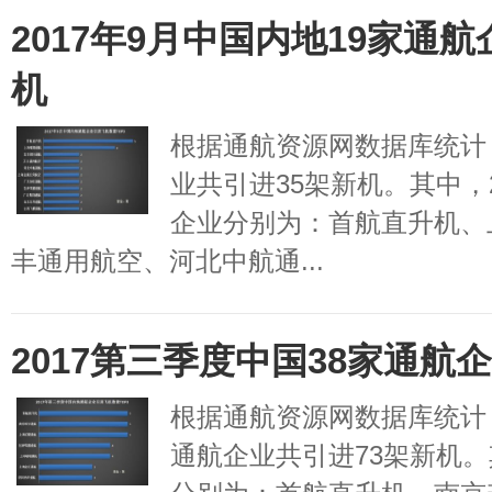
2017年9月中国内地19家通航
机
根据通航资源网数据库统计，
业共引进35架新机。其中，
企业分别为：首航直升机、
丰通用航空、河北中航通...
2017第三季度中国38家通航
根据通航资源网数据库统计，
通航企业共引进73架新机